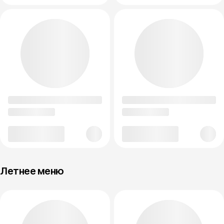
Летнее меню