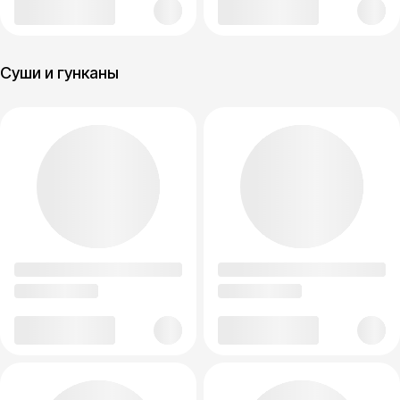
Суши и гунканы