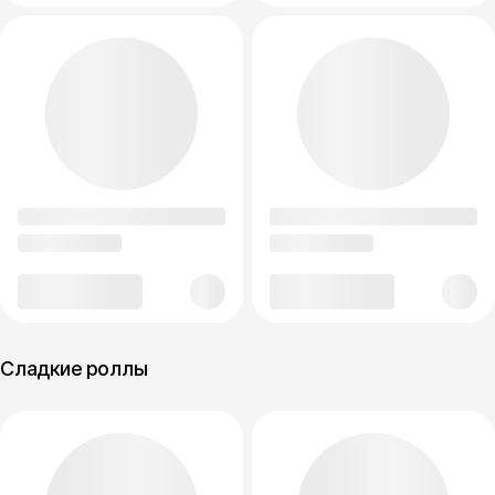
Сладкие роллы