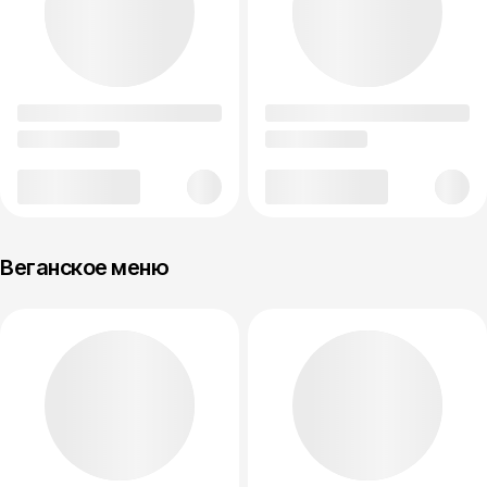
Веганское меню