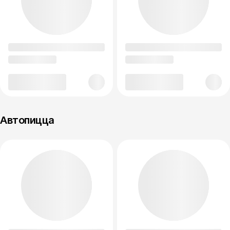
Автопицца