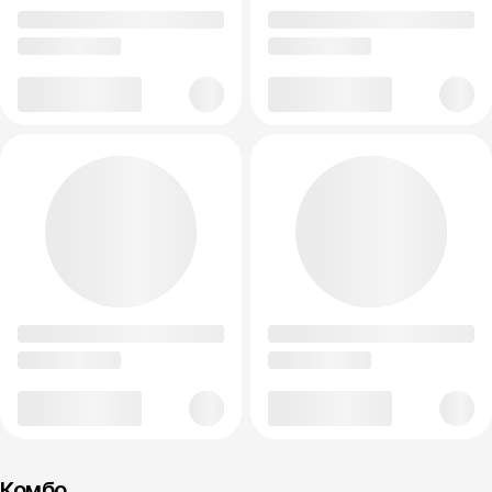
Комбо