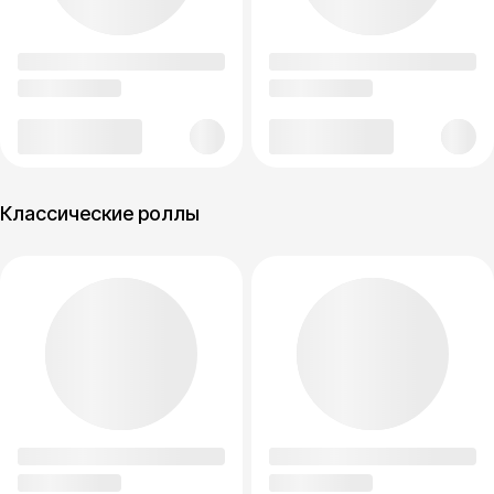
Классические роллы