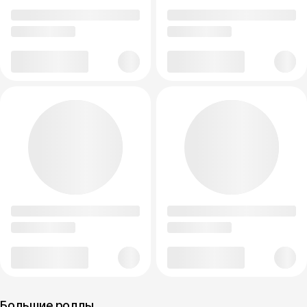
Большие роллы