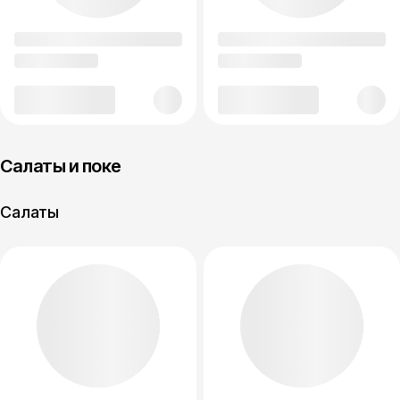
Салаты и поке
Салаты