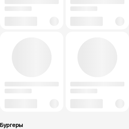
Бургеры