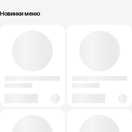
Новинки меню