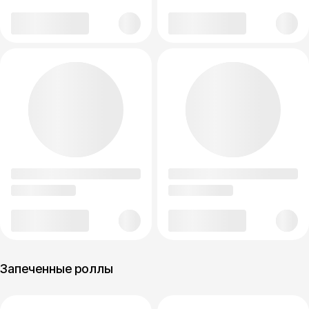
Запеченные роллы