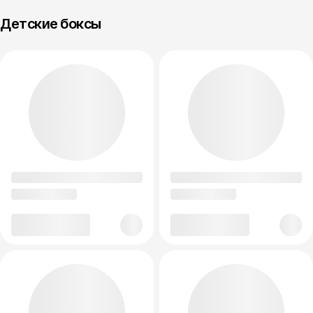
Детские боксы