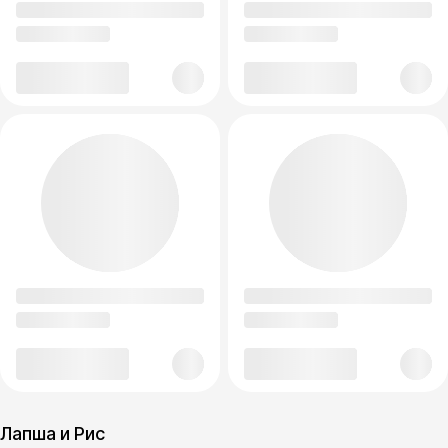
Лапша и Рис