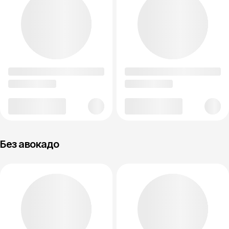
Без авокадо