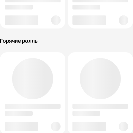
Горячие роллы