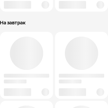
На завтрак