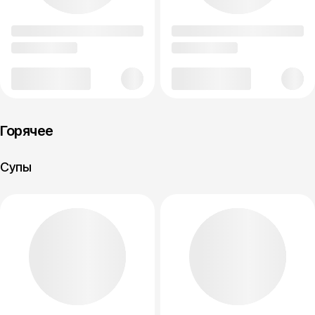
Горячее
Супы